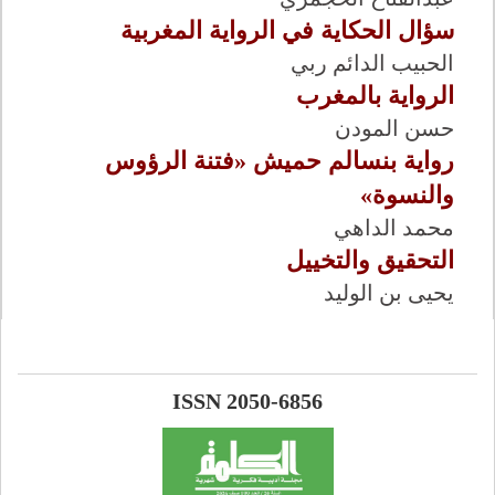
سؤال الحكاية في الرواية المغربية
الحبيب الدائم ربي
الرواية بالمغرب
حسن المودن
رواية بنسالم حميش «فتنة الرؤوس
والنسوة»
محمد الداهي
التحقيق والتخييل
يحيى بن الوليد
ISSN 2050-6856