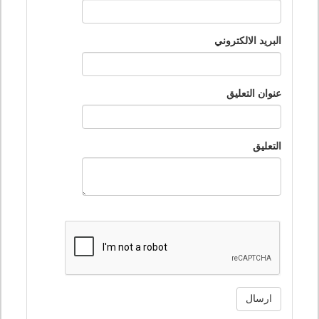
البريد الالكتروني
عنوان التعليق
التعليق
ارسال