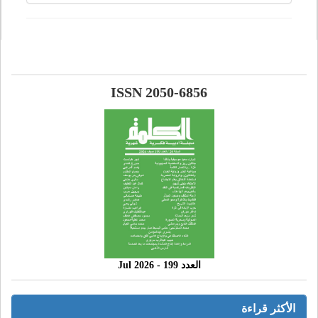
ISSN 2050-6856
العدد 199 - 2026 Jul
الأكثر قراءة