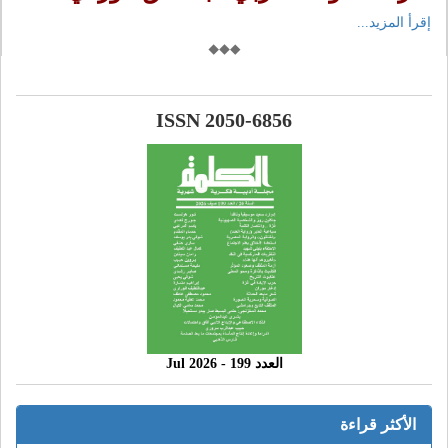
إقرأ المزيد...
ISSN 2050-6856
العدد 199 - 2026 Jul
الأكثر قراءة