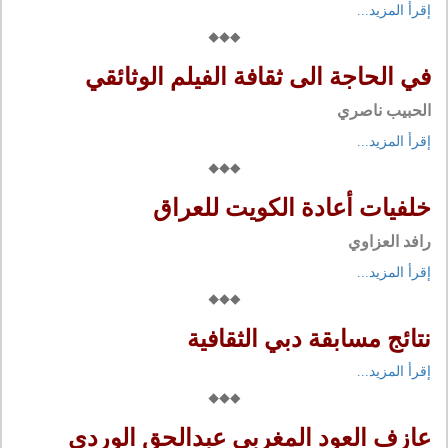
إقرأ المزيد...
في الحاجة الى ثقافة الفيلم الوثائقي
الحبيب ناصري
إقرأ المزيد...
خلفيات أعادة الكويت للعراق
رافد العزاوي
إقرأ المزيد...
نتائج مسابقة دبي الثقافية
إقرأ المزيد...
عازف العود المغربي عبدالحق الوردي