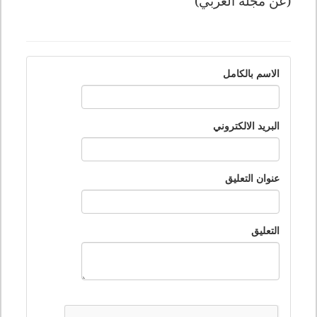
(عن مجلة العربي)
الاسم بالكامل
البريد الالكتروني
عنوان التعليق
التعليق