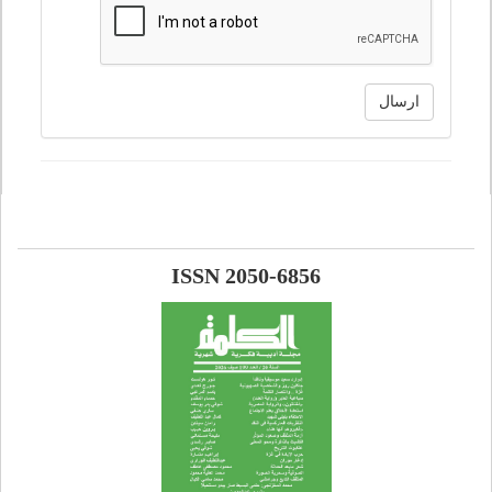
ارسال
ISSN 2050-6856