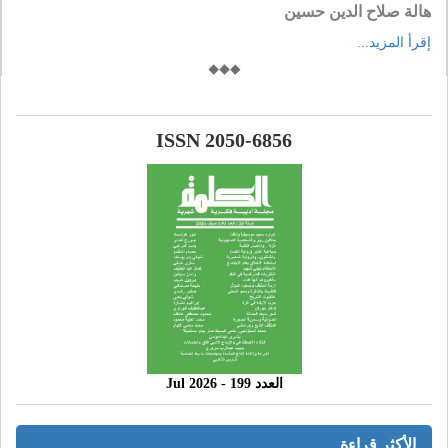
هالة صلاح الدين حسين
إقرأ المزيد...
ISSN 2050-6856
العدد 199 - 2026 Jul
الأكثر قراءة