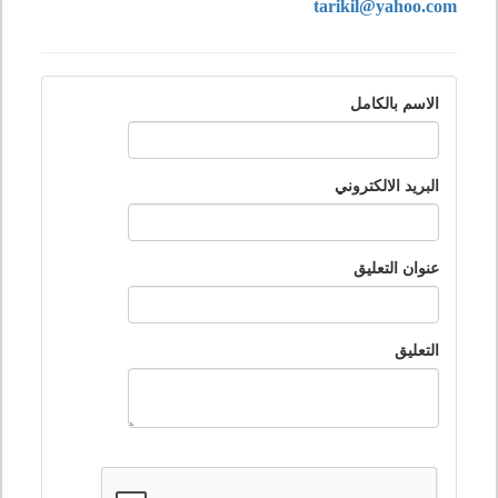
tarikil@yahoo.com
الاسم بالكامل
البريد الالكتروني
عنوان التعليق
التعليق