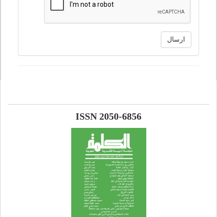
ارسال
ISSN 2050-6856