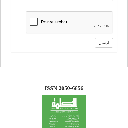
ارسال
ISSN 2050-6856