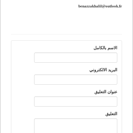
benazzakhalil@outlook.fr
الاسم بالكامل
البريد الالكتروني
عنوان التعليق
التعليق