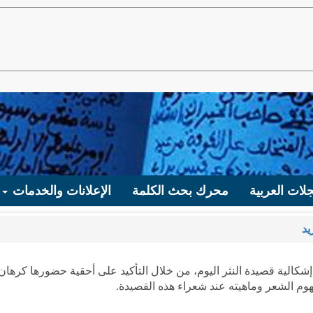
لات العربية
محرك بحث الكلمة
الإعلانات والخدمات
يد
شكالية قصيدة النثر اليوم، من خلال التأكيد على أحقية حضورها كرهان
هوم الشعر وماهيته عند شعراء هذه القصيدة.