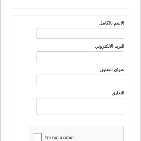
الاسم بالكامل
البريد الالكتروني
عنوان التعليق
التعليق