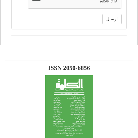
ارسال
ISSN 2050-6856