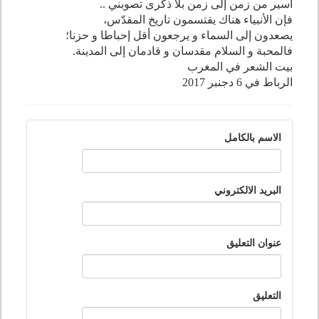
أسير من زمن إلى زمن بلا ذكرى تصوبني ..
فإن الأنبياء هناك يقتسمون تاريخ المقدّس،
يصعدون إلى السماء و يرجعون أقل إحباطا و حزنا؛
فالمحبة و السلام مقدسان و قادمان إلى المدينة.
بيت الشعر في المغرب
الرباط في 6 دجنبر 2017
الاسم بالكامل
البريد الالكتروني
عنوان التعليق
التعليق