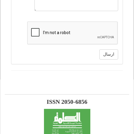
ارسال
ISSN 2050-6856