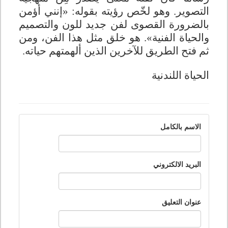
التصوير. وهو لخّص رؤيته بقوله: «إنني أؤمن
بالضرورة القصوى لفن جديد للون والتصميم
والحياة الفنية». هو خلق مثل هذا الفن، ومن
ثم فتح الطريق للآخرين الذين ألهمتهم حياته
.
الحياة اللندنية
الاسم بالكامل
البريد الالكتروني
عنوان التعليق