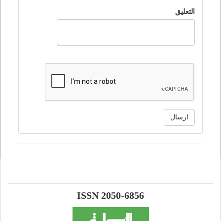
التعليق
ارسال
ISSN 2050-6856