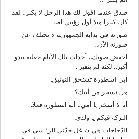
صدق عندما أقول لك هذا الرجل لا يكبر.. لقد
كان كبيرا منذ أول رؤيتي له..
صورته في بداية الجمهورية لا تختلف عن
صورته الآن..
اخفض صوتك.. أحداث تلك الأيام جعلته يبدو
أكبر.. لكنه لم يتغير..
أبي اسطورة تستحق التوثيق.
هل تسخر من أبيك؟
أنا لا أسخر يا أمي.. أنه اسطورة فعلا.
البركة فيكم يا ولدي.
الدّجاجات هي شاغل جدّتي الرئيسي في