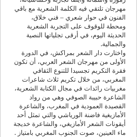
مهرجان تلتقي فيه الكلمة الشعرية مع باقي
الفنون في حوار شعري – فني خلاق،
ومحطة للوقوف على التجربة الشعرية
الحديثة اليوم، في أرقى تجلياتها النصية
والجمالية.
واختارت دار الشعر بمراكش، في الدورة
الأولى من مهرجان الشعر العربي، أن تكون
فقرة التكريم تجسيدا للتنوع الثقافي
المغربي، من خلال تكريم ثلاث شاعرات
مغربيات رائدات في مجال الكتابة الشعرية،
الشاعرة حبيبة الصوفي وهي من رواد
القصيدة العمودية في المغرب، والشاعرة
الأمازيغية فاضنة الورياشي والتي تمثل أحد
أيقونات الشعر الأمازيغي، والشاعرة خديجة
ماء العينين، صوت الجنوب المغربي بامتياز .