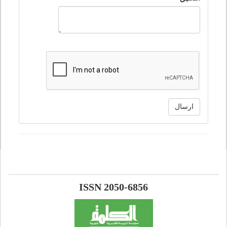
ارسال
ISSN 2050-6856