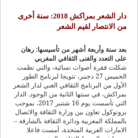
دار الشعر بمراكش 2018: سنة أخرى
من الانتصار لقيم الشعر
بعد سنة وأربعة أشهر من تأسيسها: رهان
على التعدد والغنى الثقافي المغربي
شكلت فقرة أصوات نسائية، والتي نظمت
الخميس 27 دجنبر، تتويجا لبرنامج الطور
الأول من البرنامج الثقافي الغني لدار الشعر
بمراكش، في سنتها الثانية من الوجود. الدار
التي تأسست يوم 16 شتنبر 2017، بموجب
بروتوكول تعاون بين وزارة الثقافة والاتصال
بالمملكة المغربية ودائرة الثقافة بالشارقة –
الامارات العربية المتحدة، أمست فاعلا