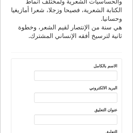
والحساسيات الشعرية ولمختلف أنماط
الكتابة الشعرية، فصيحا وزجلا، شعرا أمازيغيا
وحسانيا.
هي سنة من الإنتصار لقيم الشعر، وخطوة
ثانية لترسيخ أفقه الإنساني المشترك.
الاسم بالكامل
البريد الالكتروني
عنوان التعليق
التعليق