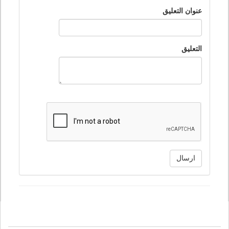
عنوان التعليق
التعليق
ارسال