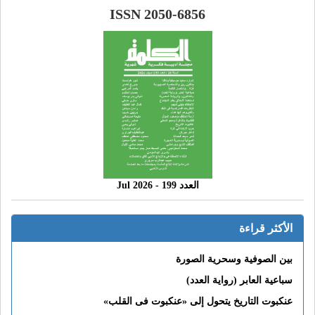
ISSN 2050-6856
العدد 199 - 2026 Jul
الأكثر قراءة
بين الصوفية وسحرية الصورة
سباعية العابر (رواية العدد)
عنكبوت التاريخ يتحول إلى «عنكبوت فى القلب»