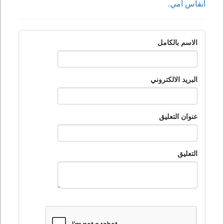
أنفاس أمي.
الاسم بالكامل
البريد الالكتروني
عنوان التعليق
التعليق