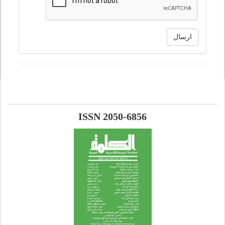
ارسال
ISSN 2050-6856