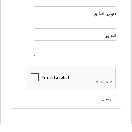
عنوان التعليق
التعليق
ارسال