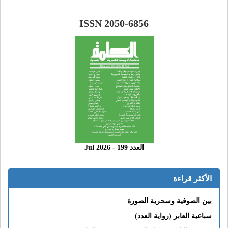
ISSN 2050-6856
العدد 199 - 2026 Jul
الأكثر قراءة
بين الصوفية وسحرية الصورة
سباعية العابر (رواية العدد)