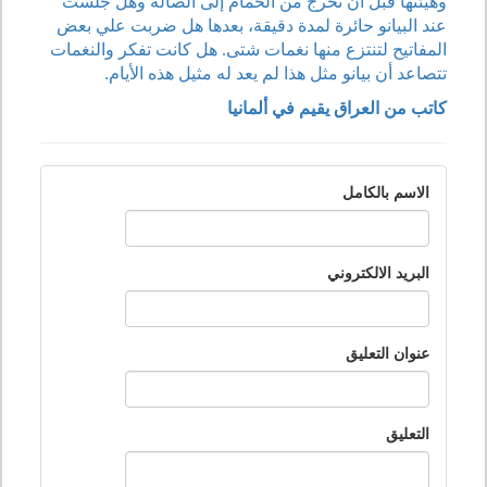
وهيئتها قبل أن تخرج من الحمام إلى الصالة وهل جلست
عند البيانو حائرة لمدة دقيقة، بعدها هل ضربت علي بعض
المفاتيح لتنتزع منها نغمات شتى. هل كانت تفكر والنغمات
تتصاعد أن بيانو مثل هذا لم يعد له مثيل هذه الأيام.
كاتب من العراق يقيم في ألمانيا
الاسم بالكامل
البريد الالكتروني
عنوان التعليق
التعليق