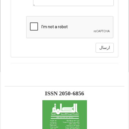
ارسال
ISSN 2050-6856