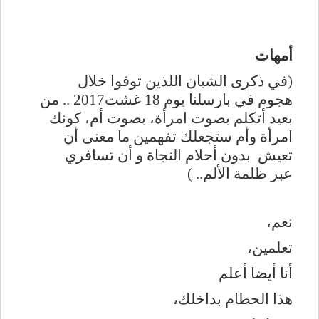
أمهات
(في ذكرى الشبان اللذين توفوا خلال
هجوم في بارسلنا يوم 18 غشت2017 .. من
بعيد أتكلم بصوت امرأة، بصوت أم، كونك
امرأة وأم ستجعلك تفهمين ما معنى أن
تعيش بدون أحلام النجاة و أن تسافري
عبر ظلمة الألم.. )
نعم،
تعلمين،
أنا أيضا أعلم
هذا الحطام بداخلك،