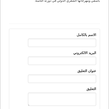
بأسفي ومهرجانها الشعري الدولي في دورته الثامنة.
الاسم بالكامل
البريد الالكتروني
عنوان التعليق
التعليق