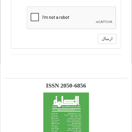
ارسال
ISSN 2050-6856