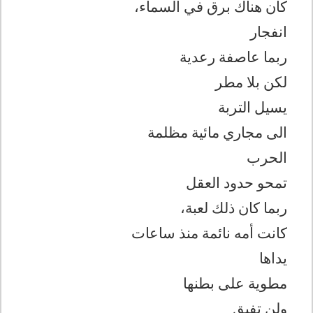
كان هناك برق في السماء،
انفجار
ربما عاصفة رعدية
لكن بلا مطر
يسيل التربة
الى مجاري مائية مظلمة
الحرب
تمحو حدود العقل
ربما كان ذلك لعبة،
كانت أمه نائمة منذ ساعات
يداها
مطوية على بطنها
ولن تفيق