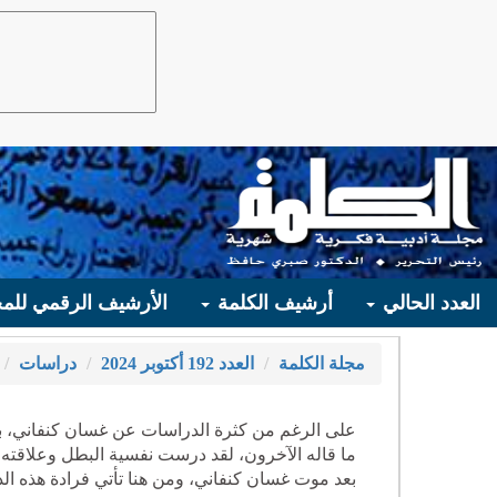
العدد الحالي
أرشيف الكلمة
الأرشيف الرقمي للمج
مجلة الكلمة
العدد 192 أكتوبر 2024
دراسات
على الرغم من كثرة الدراسات عن غسان كنفاني، بوصفه
ما قاله الآخرون، لقد درست نفسية البطل وعلاقت
بعد موت غسان كنفاني، ومن هنا تأتي فرادة هذه ال