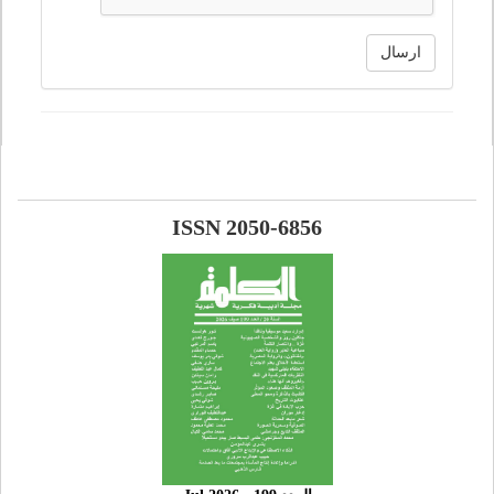
ارسال
ISSN 2050-6856