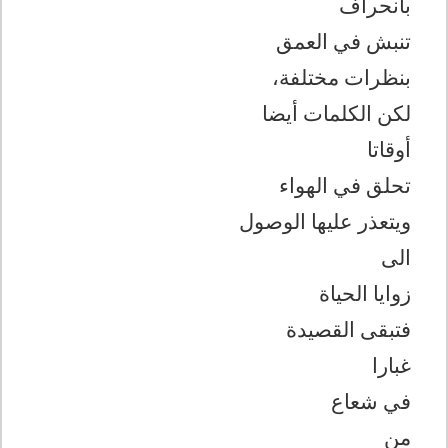
بانحراف
تنبش في العمق
بنظرات مختلفة،
لكن الكلمات أيضا
أوقاتا
تحلق في الهواء
ويتعذر عليها الوصول
الى
زوايا الحياة
فتبقى القصيدة
غبارا
في شعاع
من