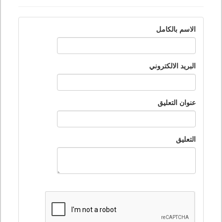
الاسم بالكامل
البريد الالكتروني
عنوان التعليق
التعليق