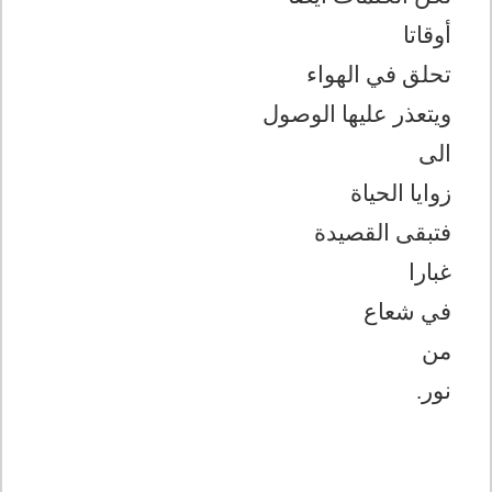
أوقاتا
تحلق في الهواء
ويتعذر عليها الوصول
الى
زوايا الحياة
فتبقى القصيدة
غبارا
في شعاع
من
نور.