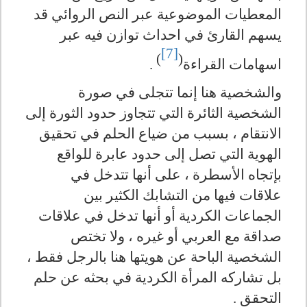
المعطيات الموضوعية عبر النص الروائي قد
يسهم القارئ في احداث توازن فيه عبر
[7]
)
(
اسهامات القراءة
.
والشخصية هنا إنما تتجلى في صورة
الشخصية الثائرة التي تتجاوز حدود الثورة إلى
الانتقام ، بسبب من ضياع الحلم في تحقيق
الهوية التي تصل إلى حدود عابرة للواقع
بإتجاه الأسطرة ، على أنها تتدخل في
علاقات فيها من التشابك الكثير بين
الجماعات الكردية أو أنها تدخل في علاقات
صداقة مع العربي أو غيره ، ولا تختص
الشخصية الباحة عن هويتها هنا بالرجل فقط ،
بل تشاركه المرأة الكردية في بحثه عن حلم
التحقق .