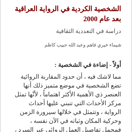
الشخصية الكردية في الرواية العراقية
بعد عام 2000
دراسة في التعددية الثقافية
شيماء خيري فاهم وعبد الله حبيب كاظم
أولاً - إضاءة في الشخصية :
مما لاشك فيه ، أن حدود المقاربة الروائية
تضع الشخصية في موضع متميز ذلك أنها
العنصر ذي الأهمية الأكثر اهتماماً ، لأنَّها تمثل
مركز الأحداث التي تنبني عليها أحداث
الرواية ، وتتمثل في خلالها سيرورة الزمن
وحركية المكان وثباته في الآن نفسه ،
فمجمل تفاصيل العمل الروائي عبر السرد ،