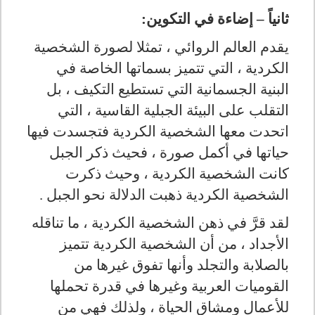
ثانياً – إضاءة في التكوين:
يقدم العالم الروائي ، تمثلا لصورة الشخصية
الكردية ، التي تتميز بسماتها الخاصة في
البنية الجسمانية التي تستطيع التكيف ، بل
التقلب على البيئة الجبلية القاسية ، التي
اتحدت معها الشخصية الكردية فتجسدت فيها
حياتها في أكمل صورة ، فحيث ذكر الجبل
كانت الشخصية الكردية ، وحيث ذكرت
الشخصية الكردية ذهبت الدلالة نحو الجبل .
لقد قرَّ في ذهن الشخصية الكردية ، ما تناقله
الأجداد ، من أن الشخصية الكردية تتميز
بالصلابة والتجلد وأنها تفوق غيرها من
القوميات العربية وغيرها في قدرة تحملها
للأعمال ومشاق الحياة ، ولذلك فهي من