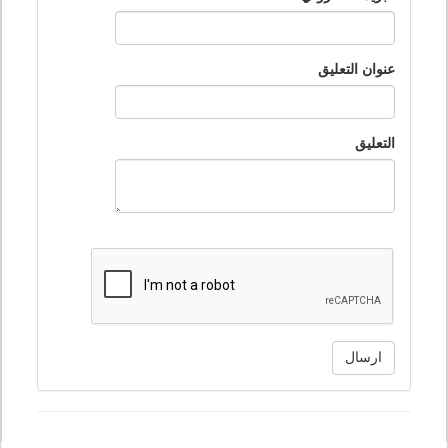
عنوان التعليق
التعليق
ارسال