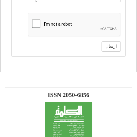
ارسال
ISSN 2050-6856