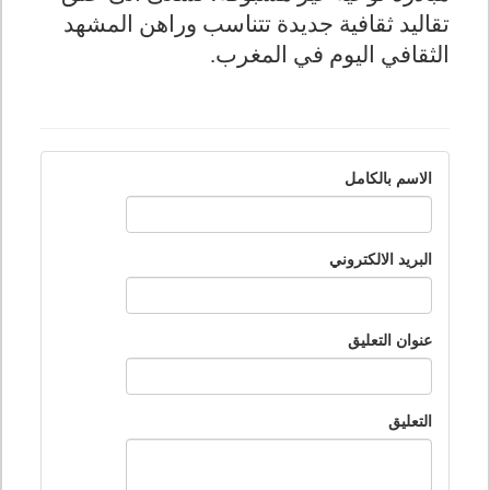
تقاليد ثقافية جديدة تتناسب وراهن المشهد
الثقافي اليوم في المغرب.
الاسم بالكامل
البريد الالكتروني
عنوان التعليق
التعليق