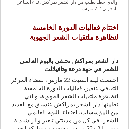
والذي خط، بطلب من دار الشعر بمراكش، نداء الشاعر
المغربي "21 مارس".
اختتام فعاليات الدورة الخامسة
لتظاهرة ملتقيات الشعر الجهوية
دار الشعر بمراكش تحتفي باليوم العالمي
للشعر في جهة درعة وتافيلالت
اختتمت ليلة السبت 22 مارس، بفضاء المركز
الثقافي بتنغير، فعاليات الدورة الخامسة
لتظاهرة ملتقيات الشعر الجهوية، والتي
نظمتها دار الشعر بمراكش بتنسيق مع العديد
من المؤسسات، احتفاء باليوم العالمي
للشعر، في كل من مدينتي تنغير والراشيدية
يومي 21 و22 مارس وشهدت مشاركة العديد