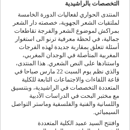
التخصصات بالراشيدية
المنتدى الحواري لفعاليات الدورة الخامسة
لملتقيات الشعر الجهوية، خصصته دار الشعر
بمراكش لموضوع الشعر والفرجة تقاطعات
جمالية، في لحظة معرفية ترنو الى استغوار
أسئلة تتعلق بمقاربة جديدة لهذه الفرجات
المغربية المتأصلة في الوجدان المغربي،
واستنادها على النص الشعري. هذا المنتدى،
والذي نظم يوم السبت 22 مارس صباحا في
قاعة اللقاءات والاجتماعات التابعة للكلية
المتعددة التخصصات في الراشيدية، وبتنسيق
مع مختبر البحت في الدراسات الأدبية
واللسانية والفنية والفلسفية وماستر التواصل
السيميائي.
وافتتح السيد عميد الكلية المتعددة