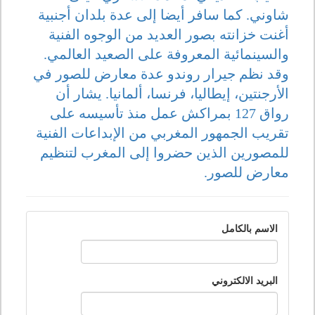
شاوني. كما سافر أيضا إلى عدة بلدان أجنبية
أغنت خزانته بصور العديد من الوجوه الفنية
والسينمائية المعروفة على الصعيد العالمي.
وقد نظم جيرار روندو عدة معارض للصور في
الأرجنتين، إيطاليا، فرنسا، ألمانيا. يشار أن
رواق 127 بمراكش عمل منذ تأسيسه على
تقريب الجمهور المغربي من الإبداعات الفنية
للمصورين الذين حضروا إلى المغرب لتنظيم
معارض للصور.
الاسم بالكامل
البريد الالكتروني