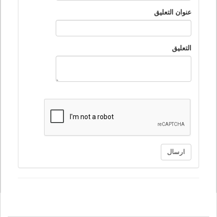
عنوان التعليق
التعليق
ارسال