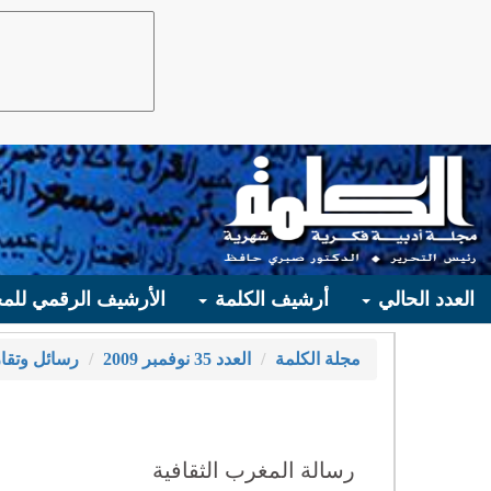
العدد الحالي
أرشيف الكلمة
الأرشيف الرقمي للمج
مجلة الكلمة
العدد 35 نوفمبر 2009
رسائل وتقار
رسالة المغرب الثقافية