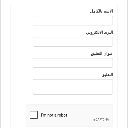
الاسم بالكامل
البريد الالكتروني
عنوان التعليق
التعليق