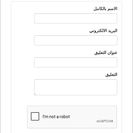
الاسم بالكامل
البريد الالكتروني
عنوان التعليق
التعليق