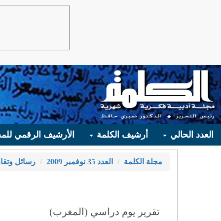
العدد الحالي
أرشيف الكلمة
الأرشيف الرقمي للمج
مجلة الكلمة
العدد 35 نوفمبر 2009
رسائل وتقار
تقرير يوم دراسي (المغرب)