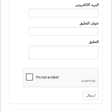
البريد الالكتروني
عنوان التعليق
التعليق
ارسال