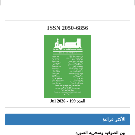
ISSN 2050-6856
العدد 199 - 2026 Jul
الأكثر قراءة
بين الصوفية وسحرية الصورة