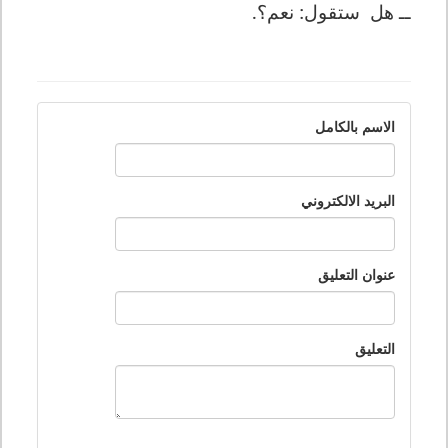
ــ هل
ستقول: نعم؟.
الاسم بالكامل
البريد الالكتروني
عنوان التعليق
التعليق