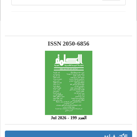
ISSN 2050-6856
العدد 199 - 2026 Jul
الأكثر قراءة