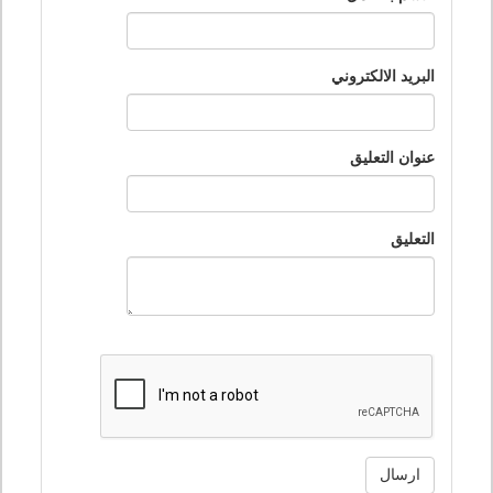
البريد الالكتروني
عنوان التعليق
التعليق
ارسال