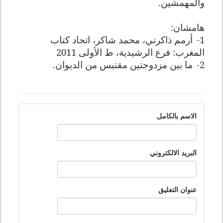
والمهمشين.
هامشان:
1-
أرمم ذاكرتي، محمد شاكر، اتحاد كتاب
المغرب: فرع الرشيدية، ط الأولى 2011
2-
ما بين مزدوجتين مقتبس من الديوان.
الاسم بالكامل
البريد الالكتروني
عنوان التعليق