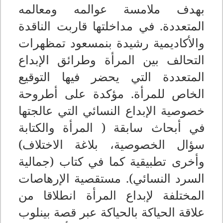
بهدف ملامسة عوالمه ومعالمه
المتعددة.
في مداخلتها قاربت الناقدة
والأكاديمية رشيدة بنمسعود تمظهرات
التحالف بين المرأة وطرائق الإبداع
المتعددة التي يحضر فيها التوقيع
الخاص للمرأة. مؤكدة على أطروحة
خصوصية الإبداع النسائي التي عالجتها
في أبحاث سابقة ( المرأة والكتابة
سؤال الخصوصية، بلاغة الاختلاف)
وأخرى تطبيقية كما في كتاب (جمالية
السرد النسائي). مستقصية الإرهاصات
المختلفة لإبداع المرأة انطلاقا من
علاقة الحياكة بالحياكة عبر قصة بينلوب