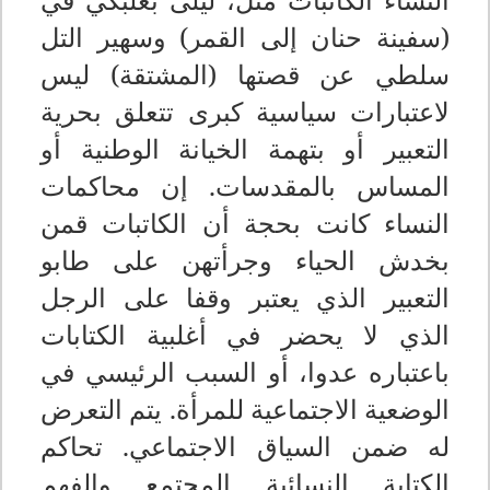
(سفينة حنان إلى القمر) وسهير التل
سلطي عن قصتها (المشتقة) ليس
لاعتبارات سياسية كبرى تتعلق بحرية
التعبير أو بتهمة الخيانة الوطنية أو
المساس بالمقدسات. إن محاكمات
النساء كانت بحجة أن الكاتبات قمن
بخدش الحياء وجرأتهن على طابو
التعبير الذي يعتبر وقفا على الرجل
الذي لا
يحضر في أغلبية الكتابات
باعتباره عدوا، أو السبب الرئيسي في
الوضعية الاجتماعية للمرأة. يتم التعرض
له ضمن السياق الاجتماعي. تحاكم
الكتابة النسائية المجتمع والفهم