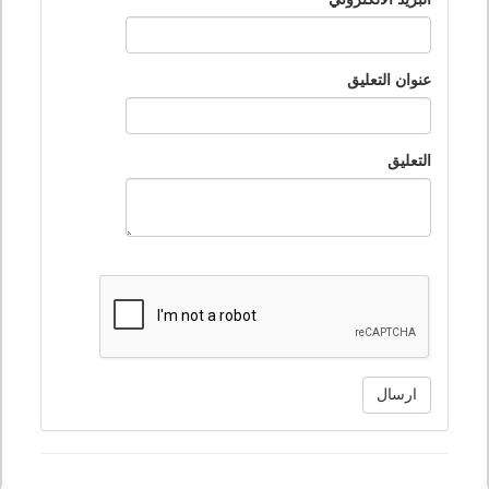
عنوان التعليق
التعليق
ارسال