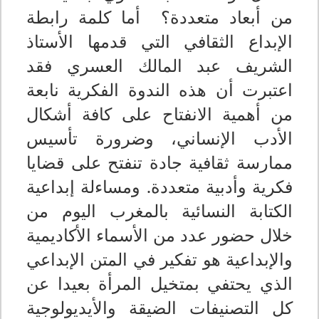
من أبعاد متعددة؟
أما كلمة رابطة
الإبداع الثقافي التي قدمها الأستاذ
الشريف عبد المالك العسري فقد
اعتبرت أن هذه الندوة الفكرية نابعة
من أهمية الانفتاح على كافة أشكال
الأدب الإنساني، وضرورة تأسيس
ممارسة ثقافية جادة تنفتح على قضايا
فكرية وأدبية متعددة. ومساءلة إبداعية
الكتابة النسائية بالمغرب اليوم من
خلال حضور عدد من الأسماء الأكاديمية
والإبداعية هو تفكير في المتن الإبداعي
الذي يحتفي بمتخيل المرأة بعيدا عن
كل التصنيفات الضيقة والأيديولوجية