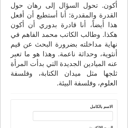
أكون. تحول السؤال إلى رهان حول
القدرة والمقدرة: أنا أستطيع أن أفعل
هذا أيضاً، أنا قادرة بدوري أن أكون
هكذا.
وطالب الكاتب محمد الفاهم في
نهاية مداخلته بضرورة البحث عن قيم
أنثوية، وحداثة ناعمة. وهذا هو ما تعبر
عنه الميادين الجديدة التي بدأت المرأة
ثلجها مثل ميدان الكتابة، وفلسفة
العلوم، وفلسفة البيئة.
الاسم بالكامل
البريد الالكتروني