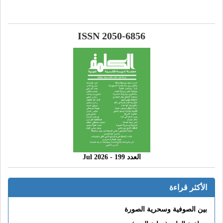
ISSN 2050-6856
العدد 199 - 2026 Jul
الأكثر قراءة
بين الصوفية وسحرية الصورة