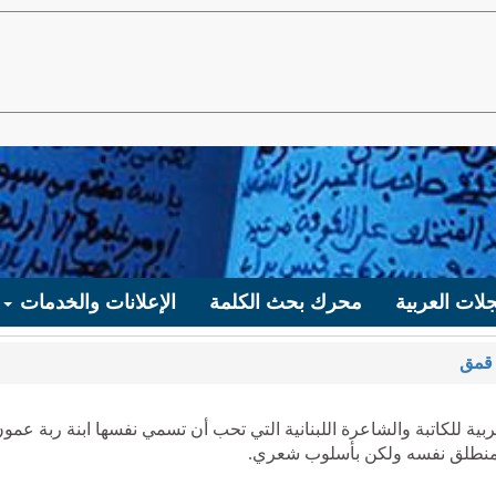
لات العربية
محرك بحث الكلمة
الإعلانات والخدمات
 قمق
ة للكاتبة والشاعرة اللبنانية التي تحب أن تسمي نفسها ابنة ربة عمو
م المنطلق نفسه ولكن بأسلوب شعري.