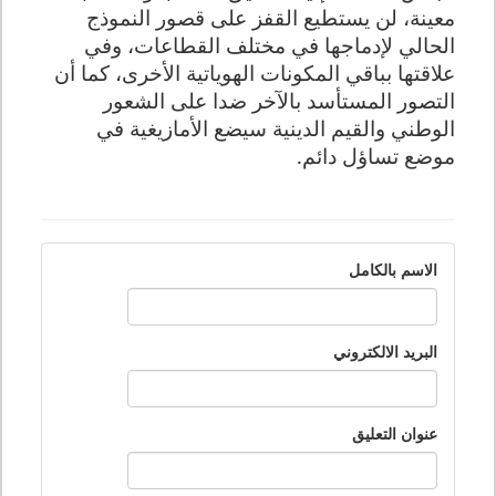
معينة، لن يستطيع القفز على قصور النموذج
الحالي لإدماجها في مختلف القطاعات، وفي
علاقتها بباقي المكونات الهوياتية الأخرى، كما أن
التصور المستأسد بالآخر ضدا على الشعور
الوطني والقيم الدينية سيضع الأمازيغية في
موضع تساؤل دائم.
الاسم بالكامل
البريد الالكتروني
عنوان التعليق