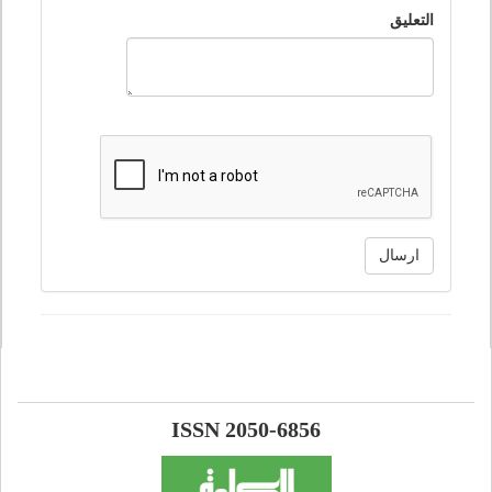
التعليق
ارسال
ISSN 2050-6856