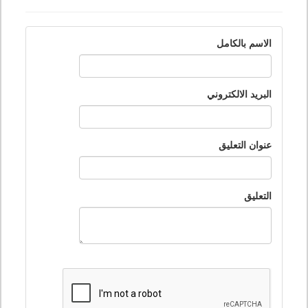
الاسم بالكامل
البريد الالكتروني
عنوان التعليق
التعليق