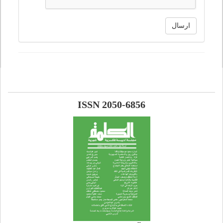
ارسال
ISSN 2050-6856