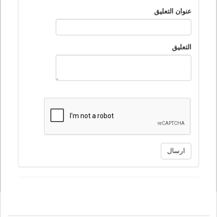
عنوان التعليق
التعليق
ارسال