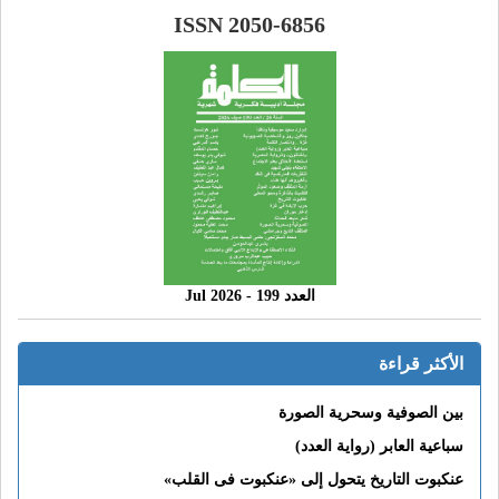
ISSN 2050-6856
العدد 199 - 2026 Jul
الأكثر قراءة
بين الصوفية وسحرية الصورة
سباعية العابر (رواية العدد)
عنكبوت التاريخ يتحول إلى «عنكبوت فى القلب»