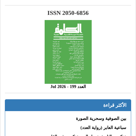
ISSN 2050-6856
العدد 199 - 2026 Jul
الأكثر قراءة
بين الصوفية وسحرية الصورة
سباعية العابر (رواية العدد)