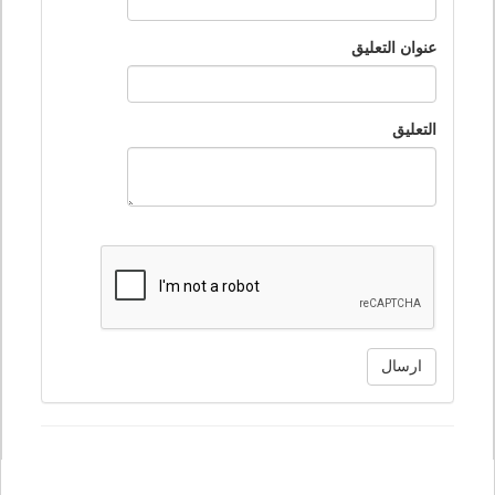
عنوان التعليق
التعليق
ارسال