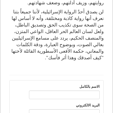
روايتهم، وزيف أدلتهم، وضعف شهادتهم.
لن يصدق أحدٌ الرواية الإسرائيلية، لأننا جميعاً بتنا
نعرف أنها رواية كاذبة ومختلقة، وأنه لا أساس لها
من الصحة سوى تكذيب الحق وتصديق الباطل،
ولعل لسان العالم الحر العاقل، الواعي المتزن،
والمنصف الحكيم، يردد على مسامع الإسرائيليين
بعالي الصوت، وبوضوح العبارة، ودقة الكلمات
والمعاني، حكمة الأفعى الأسطورية القائلة لأختها
"كيف أصدقك وهذا أثر فأسك".
الاسم بالكامل
البريد الالكتروني