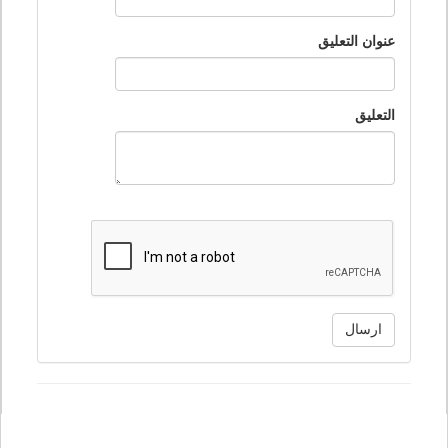
عنوان التعليق
التعليق
ارسال