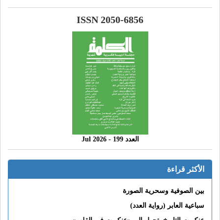
ISSN 2050-6856
العدد 199 - 2026 Jul
الأكثر قراءة
بين الصوفية وسحرية الصورة
سباعية العابر (رواية العدد)