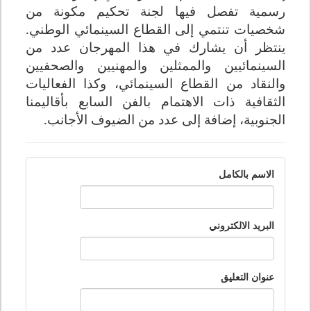
رسمية تفصل فيها لجنة تحكيم مكونة من
شخصيات تنتمي إلى القطاع السينمائي الوطني
.
ينتظر أن يشارك في هذا المهرجان عدد من
السينمائيين والممثلين والمهنيين والصحفيين
والنقاد من القطاع السينمائي، وكذا الفعاليات
الثقافية ذات الاهتمام بالفن السابع بأقاليمنا
الجنوبية، إضافة إلى عدد من الضيوف الأجانب
.
الاسم بالكامل
البريد الالكتروني
عنوان التعليق