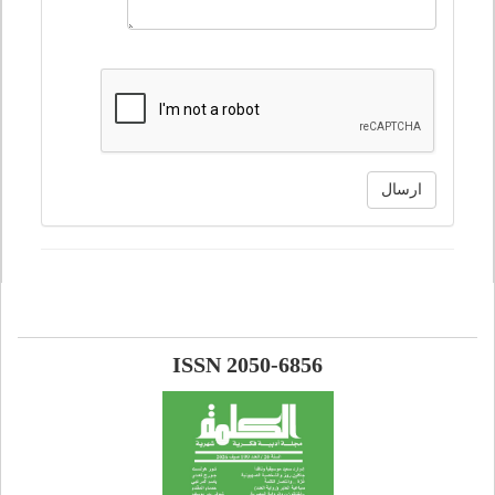
ارسال
ISSN 2050-6856