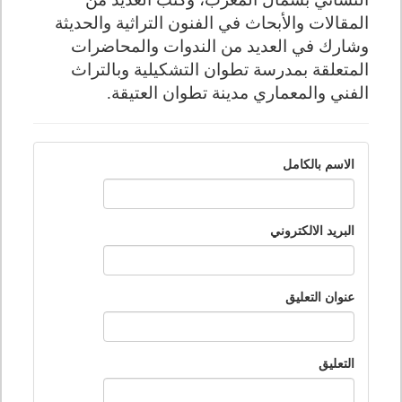
المقالات والأبحاث في الفنون التراثية والحديثة
وشارك في العديد من الندوات والمحاضرات
المتعلقة بمدرسة تطوان التشكيلية وبالتراث
الفني والمعماري مدينة تطوان العتيقة.
الاسم بالكامل
البريد الالكتروني
عنوان التعليق
التعليق