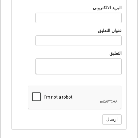
البريد الالكتروني
عنوان التعليق
التعليق
ارسال