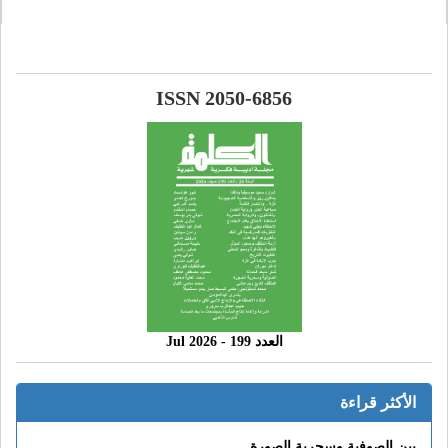
ISSN 2050-6856
العدد 199 - 2026 Jul
الأكثر قراءة
بين الصوفية وسحرية الصورة