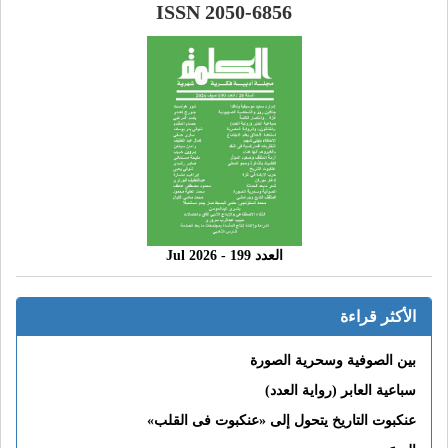
ISSN 2050-6856
العدد 199 - 2026 Jul
الأكثر قراءة
بين الصوفية وسحرية الصورة
سباعية العابر (رواية العدد)
عنكبوت التاريخ يتحول إلى «عنكبوت فى القلب»