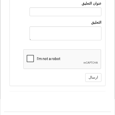
عنوان التعليق
التعليق
ارسال