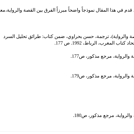
قدم في هذا المقال نموذجاً واضحاً مبرزاً الفرق بين القصة والرواية،معط
قصة والرواية)، ترجمة، حسن بحراوي، ضمن كتاب: طرائق تحليل السرد
والرواية، مرجع مذكور، ص177.
والرواية، مرجع مذكور، ص179.
الرواية، مرجع مذكور، ص180.