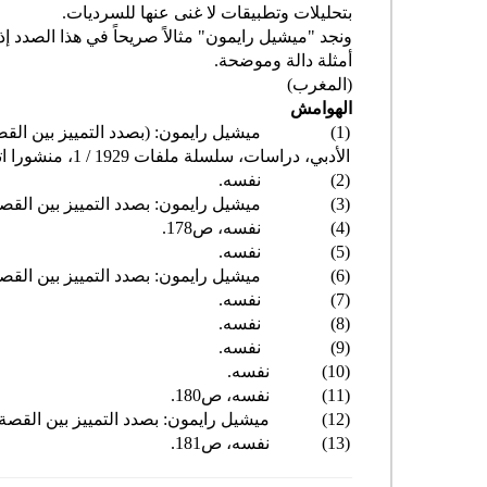
بتحليلات وتطبيقات لا غنى عنها للسرديات.
ونجد "ميشيل رايمون" مثالاً صريحاً في هذا الصدد إذ 
أمثلة دالة وموضحة.
(المغرب)
الهوامش
(1)
ميشيل رايمون: (بصدد التمييز بين ال
الأدبي، دراسات، سلسلة ملفات 1929 / 1، منشورا اتحاد كتاب المغرب، الرباط، 1992. ص 177.
(2)
نفسه.
(3)
ميشيل رايمون: بصدد التمييز بين القصة 
(4)
نفسه، ص178.
(5)
نفسه.
(6)
ميشيل رايمون: بصدد التمييز بين القصة 
(7)
نفسه.
(8)
نفسه.
(9)
نفسه.
(10)
نفسه.
(11)
نفسه، ص180.
(12)
ميشيل رايمون: بصدد التمييز بين القصة و
(13)
نفسه، ص181.