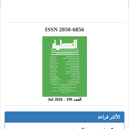
ISSN 2050-6856
العدد 199 - 2026 Jul
الأكثر قراءة