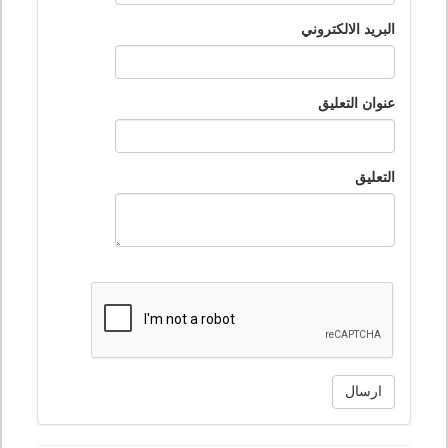
البريد الالكتروني
عنوان التعليق
التعليق
ارسال