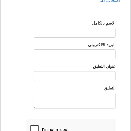
أصحاب له.
الاسم بالكامل
البريد الالكتروني
عنوان التعليق
التعليق