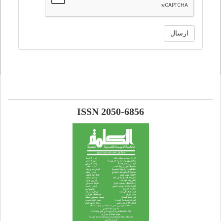
ارسال
ISSN 2050-6856