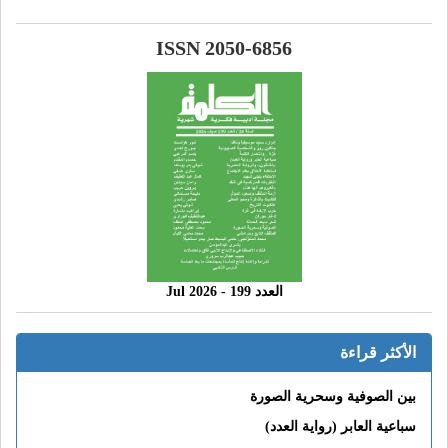
ISSN 2050-6856
العدد 199 - 2026 Jul
الأكثر قراءة
بين الصوفية وسحرية الصورة
سباعية العابر (رواية العدد)