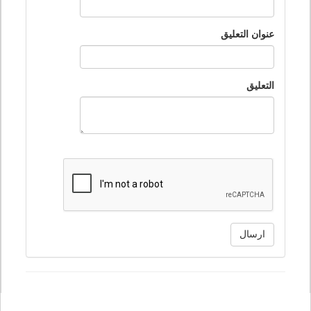
عنوان التعليق
التعليق
ارسال