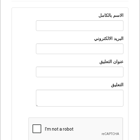
الاسم بالكامل
البريد الالكتروني
عنوان التعليق
التعليق