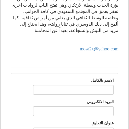
بؤرة الحدث ونقطة الارتكاز. وهي تفتح الباب لروايات أخرى
تحفر بعمق في المجتمع السعودي في كافة الجوانب،
وخاصة الوسط الثقافي الذي يعاني من أمراض ثقافية، كما
ألمح إلى ذلك الدوسري في ثنايا روايته، وهذا يحتاج إلى
مزيد من النبش والشجاعة، بعيداً عن المجاملة.
mosa2x@yahoo.com
الاسم بالكامل
البريد الالكتروني
عنوان التعليق