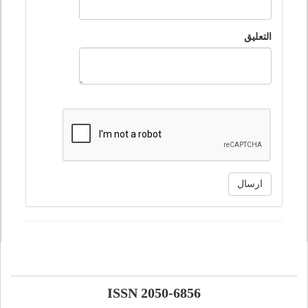
التعليق
ارسال
ISSN 2050-6856