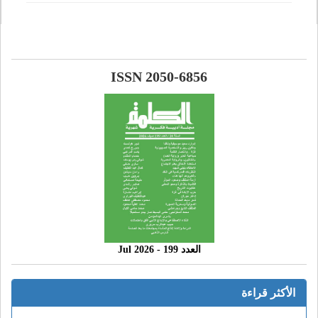
ISSN 2050-6856
العدد 199 - 2026 Jul
الأكثر قراءة