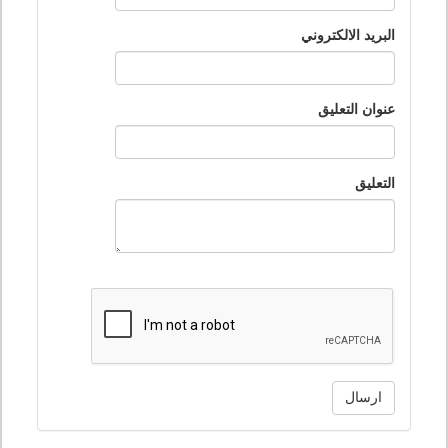
البريد الالكتروني
عنوان التعليق
التعليق
ارسال